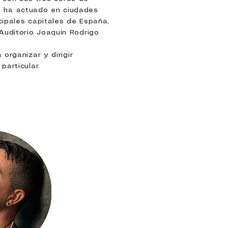
, ha actuado en ciudades
cipales capitales de España,
Auditorio Joaquín Rodrigo
organizar y dirigir
particular.