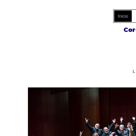
Inicio
Cor