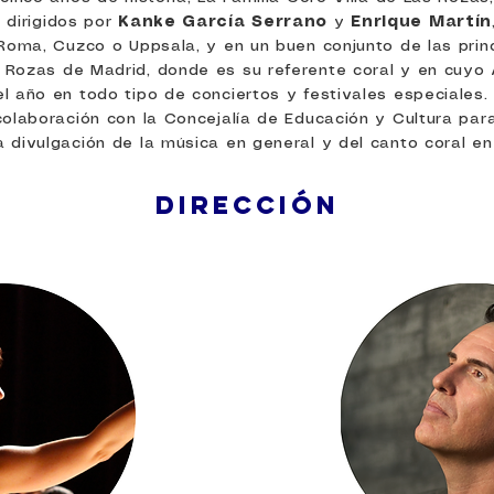
,
dirigidos por
Kanke García Serrano
y
Enrique Martín
 Roma, Cuzco o Uppsala, y en un buen conjunto de las prin
Rozas de Madrid, donde es su referente coral y en cuyo 
l año en todo tipo de conciertos y festivales especiales.
olaboración con la Concejalía de Educación y Cultura para 
divulgación de la música en general y del canto coral en 
DIRECCIÓN