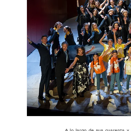
A lo largo de sus cuarenta y 