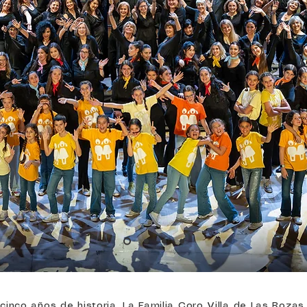
cinco años de historia, La Familia Coro Villa de Las Rozas