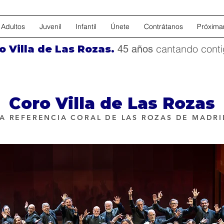
Adultos
Juvenil
Infantil
Únete
Contrátanos
Próxima
cantando conti
o Villa de Las Rozas.
45 años
Coro Villa de Las Rozas
LA REFERENCIA CORAL DE LAS ROZAS DE MADRI