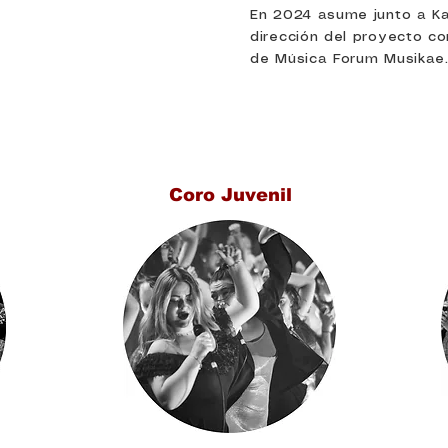
En 2024 asume junto a Ka
dirección del proyecto co
de Música Forum Musikae
Coro Juvenil