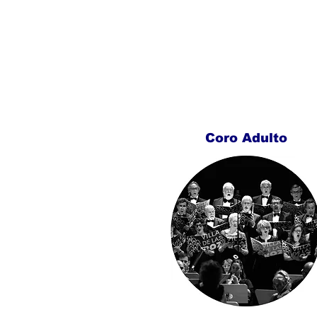
Coro Adulto