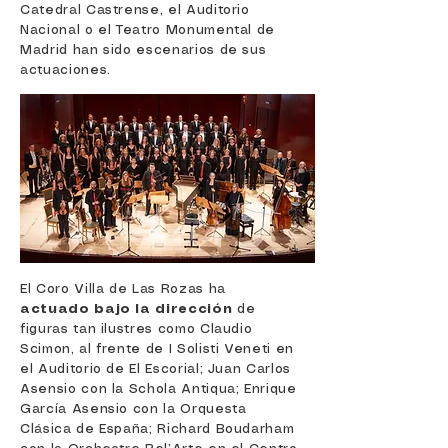
Catedral Castrense, el Auditorio
Nacional o el Teatro Monumental de
Madrid han sido escenarios de sus
actuaciones.
El
Coro Villa de Las Rozas ha
actuado bajo la dirección
de
figuras tan ilustres como Claudio
Scimon, al frente de I Solisti Veneti en
el Auditorio de El Escorial; Juan Carlos
Asensio con la Schola Antiqua; Enrique
García Asensio con la Orquesta
Clásica de España; Richard Boudarham