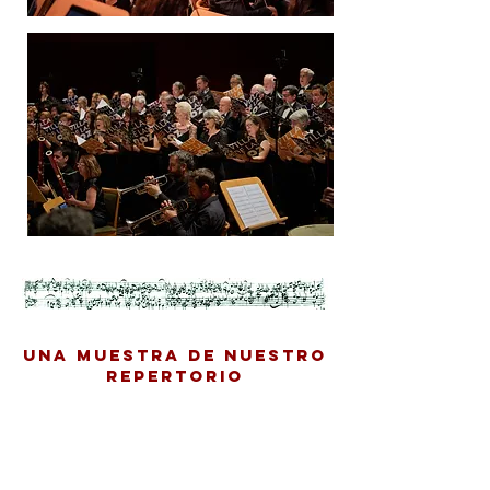
UNA MUESTRA DE NUESTRO
REPERTORIO