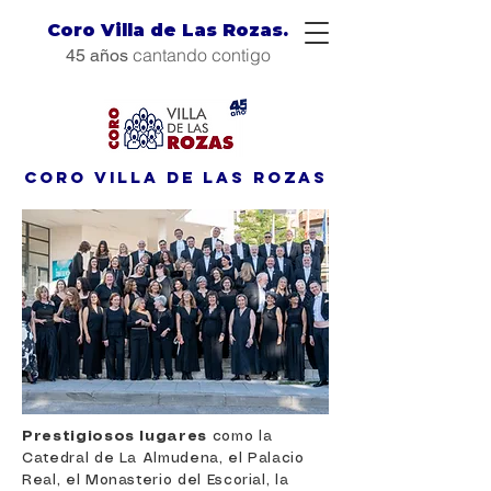
Coro Villa de Las Rozas.
cantando contigo
45 años
Coro villa de Las Rozas
Prestigiosos lugares
como la
Catedral de La Almudena, el Palacio
Real, el Monasterio del Escorial, la