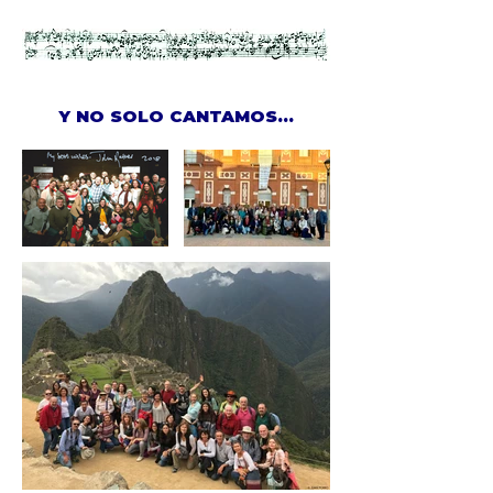
Y NO SOLO CANTAMOS...