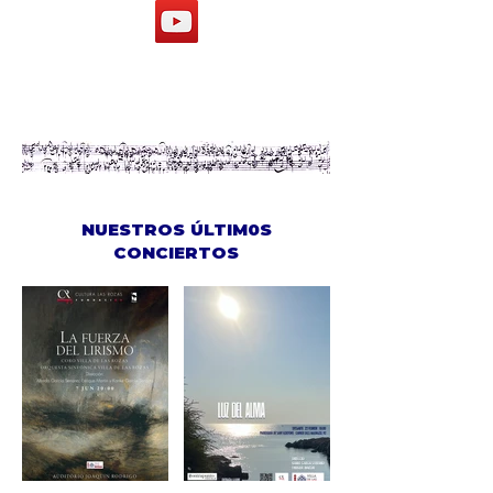
NUESTROS ÚLTIM0S
CONCIERTOS