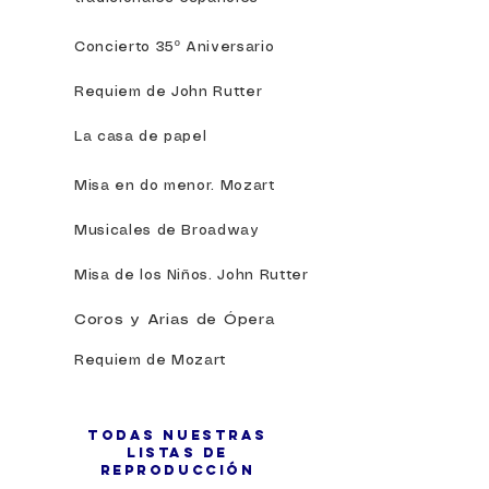
Concierto 35º Aniversario
Requiem de John Rutter
La casa de papel
Misa en do menor. Mozart
Musicales de Broadway
Misa de los Niños. John Rutter
Coros y Arias de Ópera
Requiem de Mozart
Todas nuestras
Listas de
Reproducción